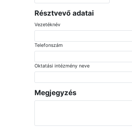
Résztvevő adatai
Vezetéknév
Telefonszám
Oktatási intézmény neve
Megjegyzés