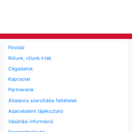
Főoldal
Rólunk, rólunk írták
Cégadatok
Kapcsolat
Partnereink
Általános szerződési feltételek
Adatvédelmi tájékoztató
Vásárlási információ