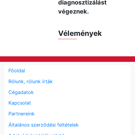
diagnosztizálást
végeznek.
Vélemények
Főoldal
Rólunk, rólunk írták
Cégadatok
Kapcsolat
Partnereink
Általános szerződési feltételek