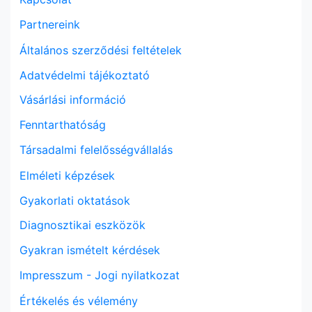
Partnereink
Általános szerződési feltételek
Adatvédelmi tájékoztató
Vásárlási információ
Fenntarthatóság
Társadalmi felelősségvállalás
Elméleti képzések
Gyakorlati oktatások
Diagnosztikai eszközök
Gyakran ismételt kérdések
Impresszum - Jogi nyilatkozat
Értékelés és vélemény