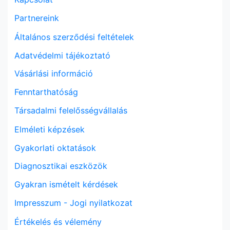
Partnereink
Általános szerződési feltételek
Adatvédelmi tájékoztató
Vásárlási információ
Fenntarthatóság
Társadalmi felelősségvállalás
Elméleti képzések
Gyakorlati oktatások
Diagnosztikai eszközök
Gyakran ismételt kérdések
Impresszum - Jogi nyilatkozat
Értékelés és vélemény