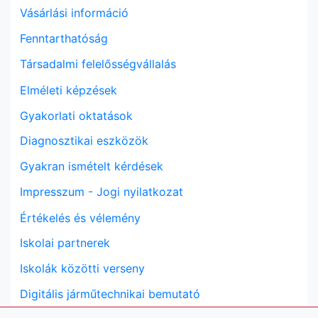
Vásárlási információ
Fenntarthatóság
Társadalmi felelősségvállalás
Elméleti képzések
Gyakorlati oktatások
Diagnosztikai eszközök
Gyakran ismételt kérdések
Impresszum - Jogi nyilatkozat
Értékelés és vélemény
Iskolai partnerek
Iskolák közötti verseny
Digitális járműtechnikai bemutató